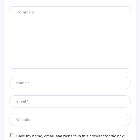
Save my name, email, and website in this browser for the next