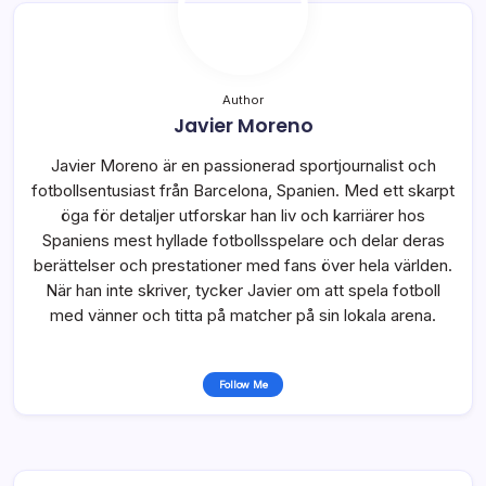
Author
Javier Moreno
Javier Moreno är en passionerad sportjournalist och
fotbollsentusiast från Barcelona, Spanien. Med ett skarpt
öga för detaljer utforskar han liv och karriärer hos
Spaniens mest hyllade fotbollsspelare och delar deras
berättelser och prestationer med fans över hela världen.
När han inte skriver, tycker Javier om att spela fotboll
med vänner och titta på matcher på sin lokala arena.
Follow Me