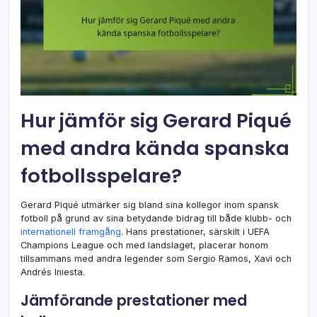
Hur jämför sig Gerard Piqué
med andra kända spanska
fotbollsspelare?
Gerard Piqué utmärker sig bland sina kollegor inom spansk
fotboll på grund av sina betydande bidrag till både klubb- och
internationell framgång
. Hans prestationer, särskilt i UEFA
Champions League och med landslaget, placerar honom
tillsammans med andra legender som Sergio Ramos, Xavi och
Andrés Iniesta.
Jämförande prestationer med