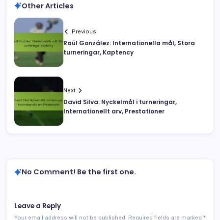
Other Articles
Previous
Raúl González: Internationella mål, Stora
turneringar, Kaptency
Next
David Silva: Nyckelmål i turneringar,
Internationellt arv, Prestationer
No Comment! Be the first one.
Leave a Reply
Your email address will not be published.
Required fields are marked
*