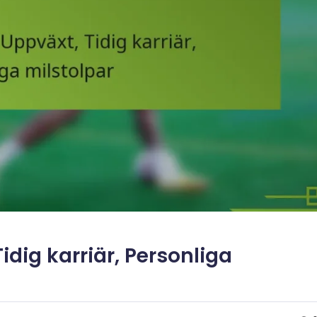
idig karriär, Personliga